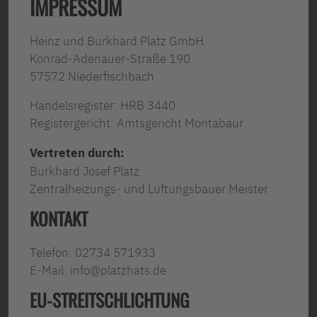
IMPRESSUM
Heinz und Burkhard Platz GmbH
Konrad-Adenauer-Straße 190
57572 Niederfischbach
Handelsregister: HRB 3440
Registergericht: Amtsgericht Montabaur
Vertreten durch:
Burkhard Josef Platz
Zentralheizungs- und Lüftungsbauer Meister
KONTAKT
Telefon: 02734 571933
E-Mail: info@platzhats.de
EU-STREITSCHLICHTUNG