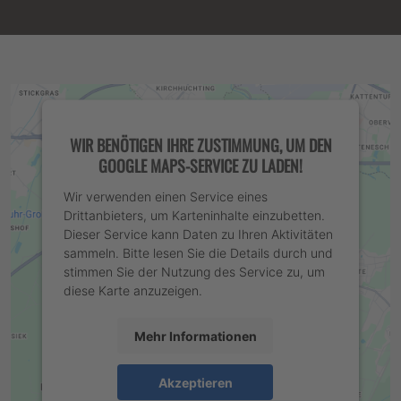
WIR BENÖTIGEN IHRE ZUSTIMMUNG, UM DEN
GOOGLE MAPS-SERVICE ZU LADEN!
Wir verwenden einen Service eines
Drittanbieters, um Karteninhalte einzubetten.
Dieser Service kann Daten zu Ihren Aktivitäten
sammeln. Bitte lesen Sie die Details durch und
stimmen Sie der Nutzung des Service zu, um
diese Karte anzuzeigen.
Mehr Informationen
Akzeptieren