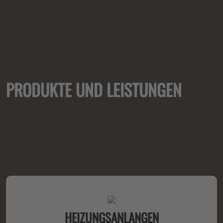
PRODUKTE UND LEISTUNGEN
HEIZUNGSANLANGEN