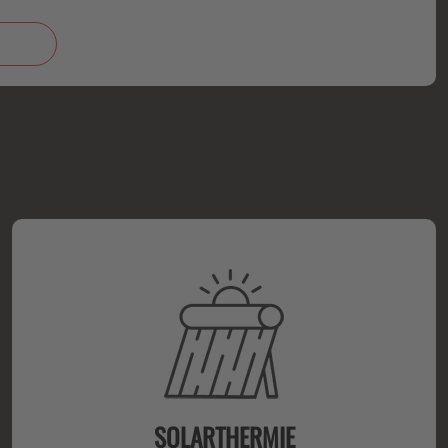
SOLARTHERMIE