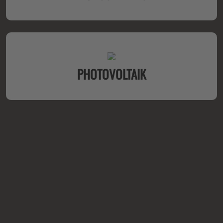
PHOTOVOLTAIK