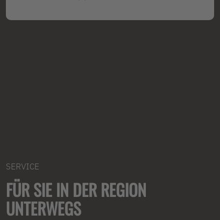
SERVICE
FÜR SIE IN DER REGION
UNTERWEGS