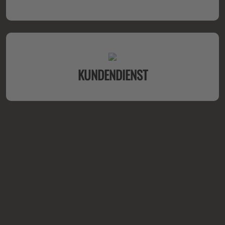
KUNDENDIENST