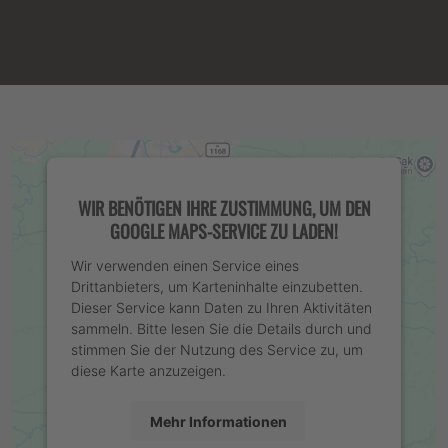
WIR BENÖTIGEN IHRE ZUSTIMMUNG, UM DEN
GOOGLE MAPS-SERVICE ZU LADEN!
Wir verwenden einen Service eines
Drittanbieters, um Karteninhalte einzubetten.
Dieser Service kann Daten zu Ihren Aktivitäten
sammeln. Bitte lesen Sie die Details durch und
stimmen Sie der Nutzung des Service zu, um
diese Karte anzuzeigen.
Mehr Informationen