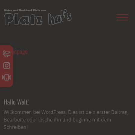
Homepage
//
Hallo Welt!
Willkommen bei WordPress. Dies ist dein erster Beitrag.
Bearbeite oder lösche ihn und beginne mit dem
Schreiben!